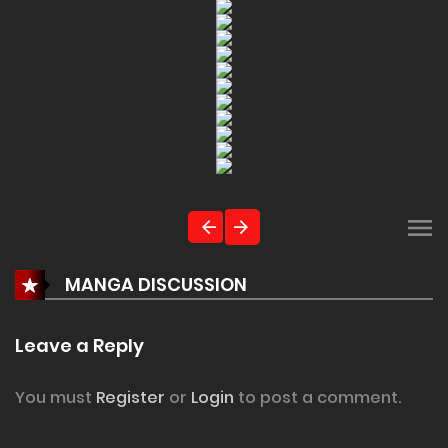
MANGA DISCUSSION
Leave a Reply
You must
Register
or
Login
to post a comment.